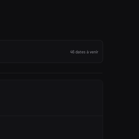
46 dates à venir