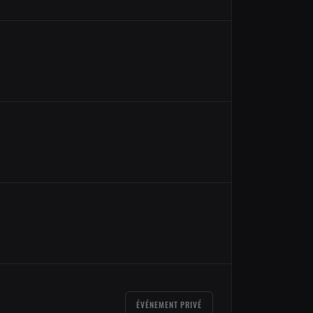
ÉVÉNEMENT PRIVÉ