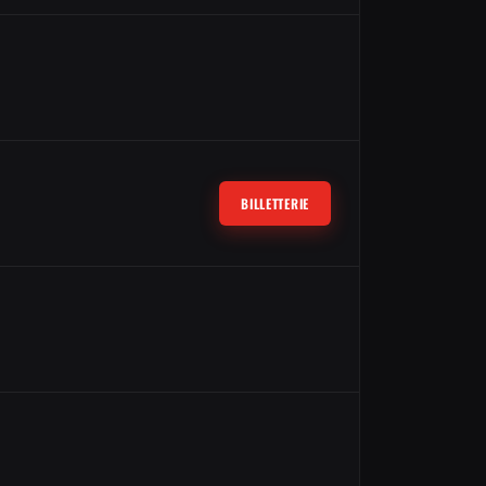
BILLETTERIE