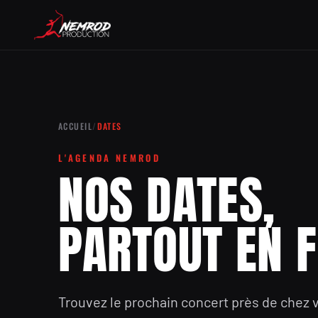
ACCUEIL
/
DATES
L'AGENDA NEMROD
NOS DATES,
PARTOUT EN 
Trouvez le prochain concert près de chez 