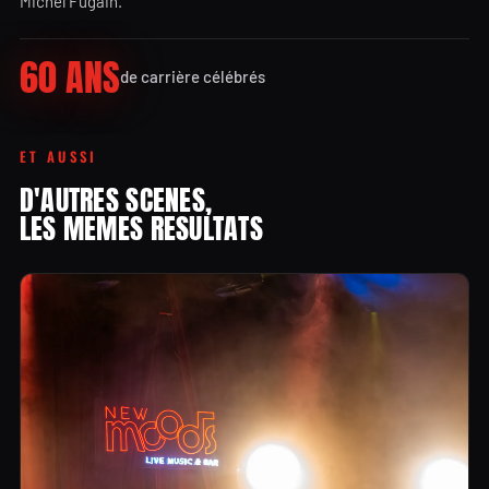
Michel Fugain.
60 ANS
de carrière célébrés
ET AUSSI
D'AUTRES SCENES,
LES MEMES RESULTATS