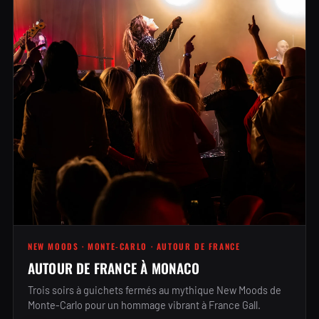
NEW MOODS · MONTE-CARLO · AUTOUR DE FRANCE
AUTOUR DE FRANCE À MONACO
Trois soirs à guichets fermés au mythique New Moods de
Monte-Carlo pour un hommage vibrant à France Gall.