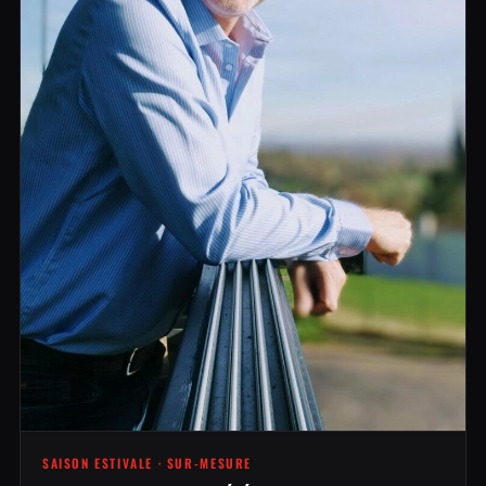
SAISON ESTIVALE · SUR-MESURE