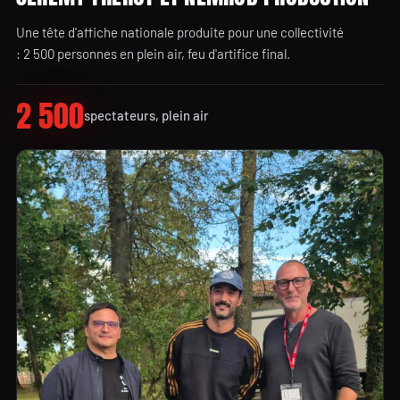
Une tête d'affiche nationale produite pour une collectivité
: 2 500 personnes en plein air, feu d'artifice final.
2 500
spectateurs, plein air