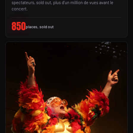
spectateurs, sold out, plus d'un million de vues avant le
concert.
850
places, sold out