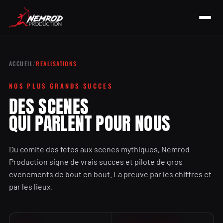
ACCUEIL
/
REALISATIONS
NOS PLUS GRANDS SUCCES
DES SCENES
QUI PARLENT POUR NOUS
Du comite des fetes aux scenes mythiques, Nemrod
Production signe de vrais succes et pilote de gros
evenements de bout en bout. La preuve par les chiffres et
par les lieux.