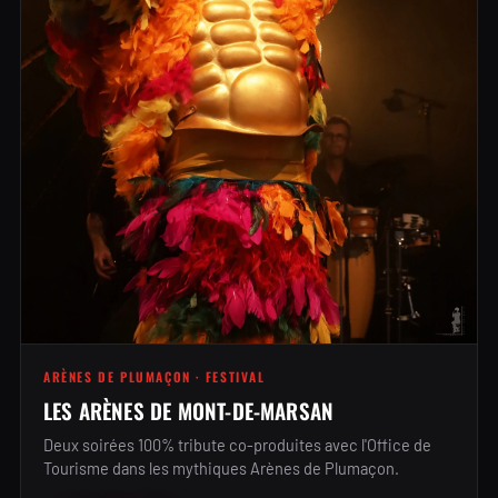
ARÈNES DE PLUMAÇON · FESTIVAL
LES ARÈNES DE MONT-DE-MARSAN
Deux soirées 100% tribute co-produites avec l'Office de
Tourisme dans les mythiques Arènes de Plumaçon.