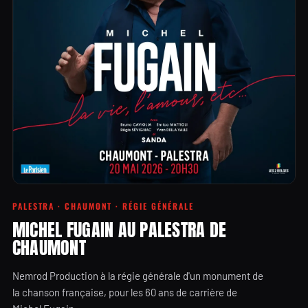
PALESTRA · CHAUMONT · RÉGIE GÉNÉRALE
MICHEL FUGAIN AU PALESTRA DE
CHAUMONT
Nemrod Production à la régie générale d'un monument de
la chanson française, pour les 60 ans de carrière de