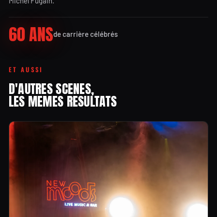
Michel Fugain.
60 ANS
de carrière célébrés
ET AUSSI
D'AUTRES SCENES,
LES MEMES RESULTATS