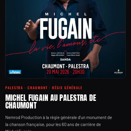
PALESTRA · CHAUMONT · RÉGIE GÉNÉRALE
MICHEL FUGAIN AU PALESTRA DE
CHAUMONT
Nemrod Production à la régie générale d'un monument de
la chanson française, pour les 60 ans de carrière de