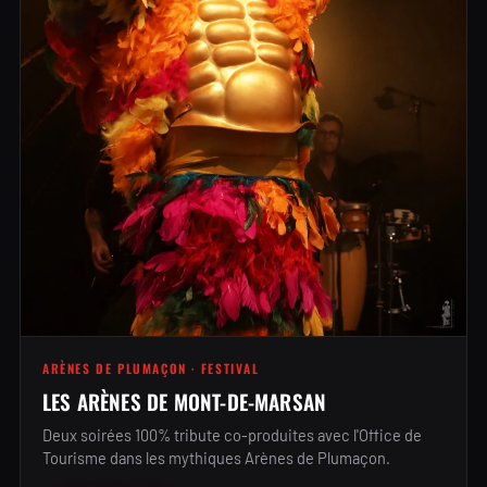
ARÈNES DE PLUMAÇON · FESTIVAL
LES ARÈNES DE MONT-DE-MARSAN
Deux soirées 100% tribute co-produites avec l'Office de
Tourisme dans les mythiques Arènes de Plumaçon.