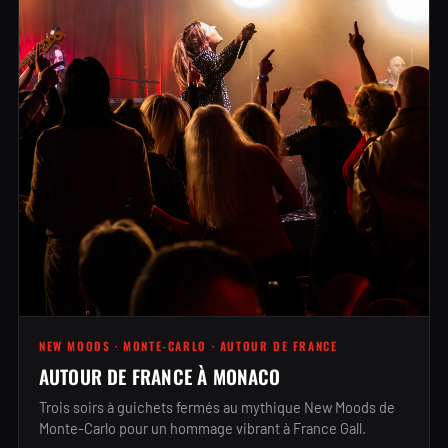
NEW MOODS · MONTE-CARLO · AUTOUR DE FRANCE
AUTOUR DE FRANCE À MONACO
Trois soirs à guichets fermés au mythique New Moods de
Monte-Carlo pour un hommage vibrant à France Gall.