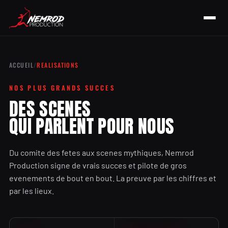
ACCUEIL
/
REALISATIONS
NOS PLUS GRANDS SUCCES
DES SCENES
QUI PARLENT POUR NOUS
Du comite des fetes aux scenes mythiques, Nemrod
Production signe de vrais succes et pilote de gros
evenements de bout en bout. La preuve par les chiffres et
par les lieux.