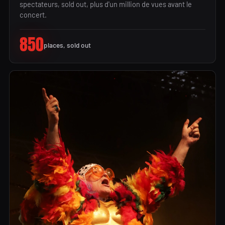
spectateurs, sold out, plus d'un million de vues avant le
concert.
850
places, sold out