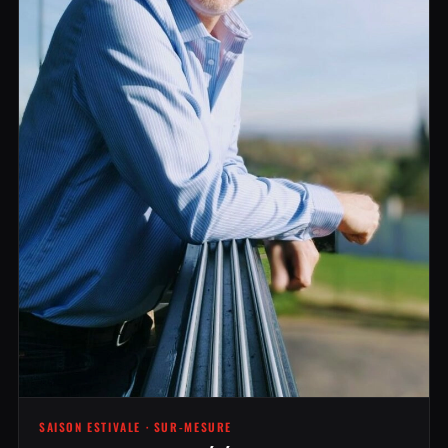
SAISON ESTIVALE · SUR-MESURE