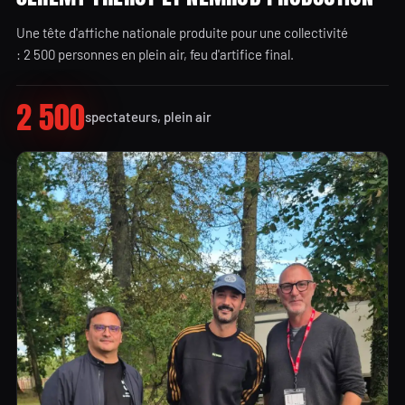
Une tête d'affiche nationale produite pour une collectivité
: 2 500 personnes en plein air, feu d'artifice final.
2 500
spectateurs, plein air