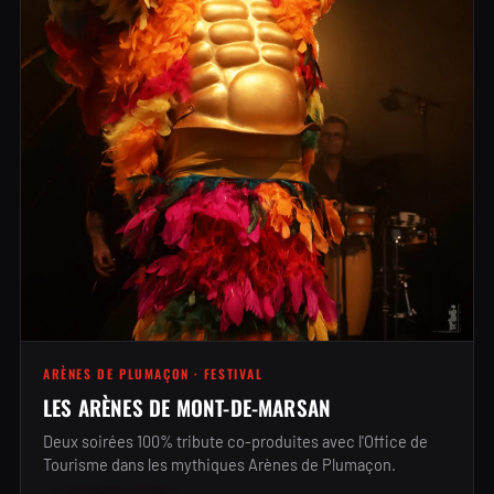
ARÈNES DE PLUMAÇON · FESTIVAL
LES ARÈNES DE MONT-DE-MARSAN
Deux soirées 100% tribute co-produites avec l'Office de
Tourisme dans les mythiques Arènes de Plumaçon.