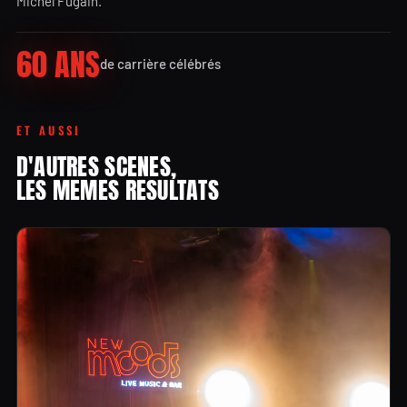
Michel Fugain.
60 ANS
de carrière célébrés
ET AUSSI
D'AUTRES SCENES,
LES MEMES RESULTATS