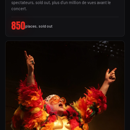
spectateurs, sold out, plus d'un million de vues avant le
concert.
850
places, sold out