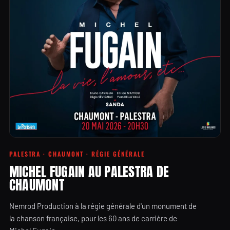
PALESTRA · CHAUMONT · RÉGIE GÉNÉRALE
MICHEL FUGAIN AU PALESTRA DE
CHAUMONT
Nemrod Production à la régie générale d'un monument de
la chanson française, pour les 60 ans de carrière de