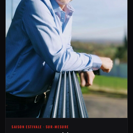
SAISON ESTIVALE · SUR-MESURE