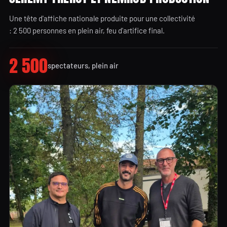
Une tête d'affiche nationale produite pour une collectivité
: 2 500 personnes en plein air, feu d'artifice final.
2 500
spectateurs, plein air