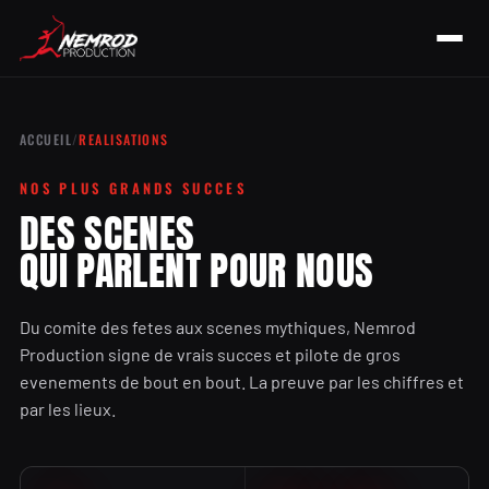
ACCUEIL
/
REALISATIONS
NOS PLUS GRANDS SUCCES
DES SCENES
QUI PARLENT POUR NOUS
Du comite des fetes aux scenes mythiques, Nemrod
Production signe de vrais succes et pilote de gros
evenements de bout en bout. La preuve par les chiffres et
par les lieux.