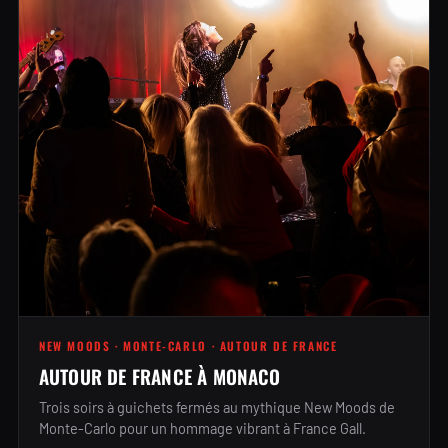
NEW MOODS · MONTE-CARLO · AUTOUR DE FRANCE
AUTOUR DE FRANCE À MONACO
Trois soirs à guichets fermés au mythique New Moods de
Monte-Carlo pour un hommage vibrant à France Gall.